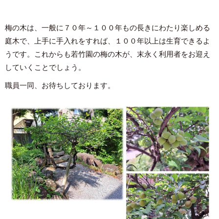
梅の木は、一般に７０年～１００年もの長きにわたり楽しめる
庭木で、上手に手入れをすれば、１００年以上は生育できるよ
うです。これからも若竹園の梅の木が、末永く利用者をお迎え
していくことでしょう。
職員一同、お待ちしております。