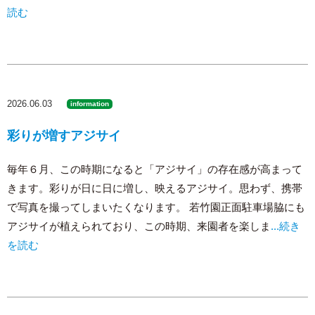
読む
2026.06.03
information
彩りが増すアジサイ
毎年６月、この時期になると「アジサイ」の存在感が高まって
きます。彩りが日に日に増し、映えるアジサイ。思わず、携帯
で写真を撮ってしまいたくなります。 若竹園正面駐車場脇にも
アジサイが植えられており、この時期、来園者を楽しま
...続き
を読む