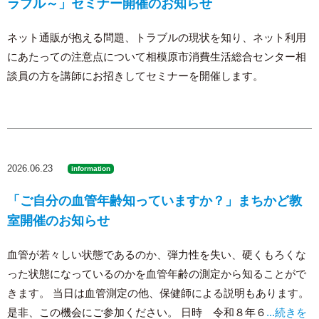
ラブル～」セミナー開催のお知らせ
ネット通販が抱える問題、トラブルの現状を知り、ネット利用
にあたっての注意点について相模原市消費生活総合センター相
談員の方を講師にお招きしてセミナーを開催します。
2026.06.23
information
「ご自分の血管年齢知っていますか？」まちかど教
室開催のお知らせ
血管が若々しい状態であるのか、弾力性を失い、硬くもろくな
った状態になっているのかを血管年齢の測定から知ることがで
きます。 当日は血管測定の他、保健師による説明もあります。
是非、この機会にご参加ください。 日時 令和８年６
...続きを