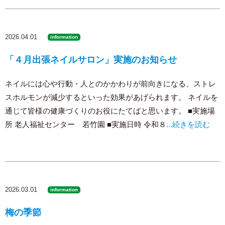
2026.04.01
information
「４月出張ネイルサロン」実施のお知らせ
ネイルには心や行動・人とのかかわりが前向きになる、ストレ
スホルモンが減少するといった効果があげられます。 ネイルを
通じて皆様の健康づくりのお役にたてばと思います。 ■実施場
所 老人福祉センター 若竹園 ■実施日時 令和８
...続きを読む
2026.03.01
information
梅の季節